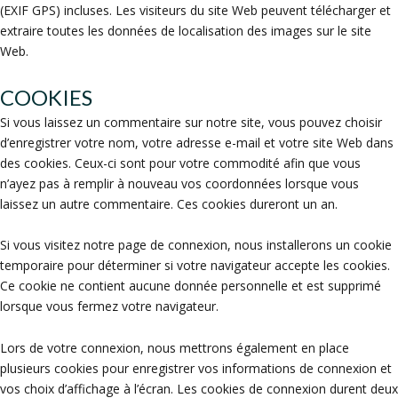
(EXIF GPS) incluses. Les visiteurs du site Web peuvent télécharger et
extraire toutes les données de localisation des images sur le site
Web.
COOKIES
Si vous laissez un commentaire sur notre site, vous pouvez choisir
d’enregistrer votre nom, votre adresse e-mail et votre site Web dans
des cookies. Ceux-ci sont pour votre commodité afin que vous
n’ayez pas à remplir à nouveau vos coordonnées lorsque vous
laissez un autre commentaire. Ces cookies dureront un an.
Si vous visitez notre page de connexion, nous installerons un cookie
temporaire pour déterminer si votre navigateur accepte les cookies.
Ce cookie ne contient aucune donnée personnelle et est supprimé
lorsque vous fermez votre navigateur.
Lors de votre connexion, nous mettrons également en place
plusieurs cookies pour enregistrer vos informations de connexion et
vos choix d’affichage à l’écran. Les cookies de connexion durent deux