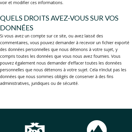
voir et modifier ces informations.
QUELS DROITS AVEZ-VOUS SUR VOS
DONNÉES
Si vous avez un compte sur ce site, ou avez laissé des
commentaires, vous pouvez demander à recevoir un fichier exporté
des données personnelles que nous détenons à votre sujet, y
compris toutes les données que vous nous avez fournies. Vous
pouvez également nous demander d’effacer toutes les données
personnelles que nous détenons à votre sujet. Cela n’inclut pas les
données que nous sommes obligés de conserver à des fins
administratives, juridiques ou de sécurité.