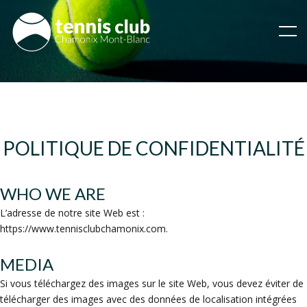
POLITIQUE DE CONFIDENTIALITÉ
WHO WE ARE
L’adresse de notre site Web est :
https://www.tennisclubchamonix.com.
MEDIA
Si vous téléchargez des images sur le site Web, vous devez éviter de
télécharger des images avec des données de localisation intégrées