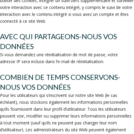
utiliser des cookies, intégrer un suivi tiers supplémentaire et surveiller
votre interaction avec ce contenu intégré, y compris le suivi de votre
interaction avec le contenu intégré si vous avez un compte et êtes
connecté à ce site Web.
AVEC QUI PARTAGEONS-NOUS VOS
DONNÉES
Si vous demandez une réinitialisation de mot de passe, votre
adresse IP sera incluse dans l’e-mail de réinitialisation.
COMBIEN DE TEMPS CONSERVONS-
NOUS VOS DONNÉES
Pour les utilisateurs qui s’inscrivent sur notre site Web (le cas
échéant), nous stockons également les informations personnelles
qu’ils fournissent dans leur profil d’utilisateur. Tous les utilisateurs
peuvent voir, modifier ou supprimer leurs informations personnelles
à tout moment (sauf qu’ils ne peuvent pas changer leur nom
d’utilisateur). Les administrateurs du site Web peuvent également