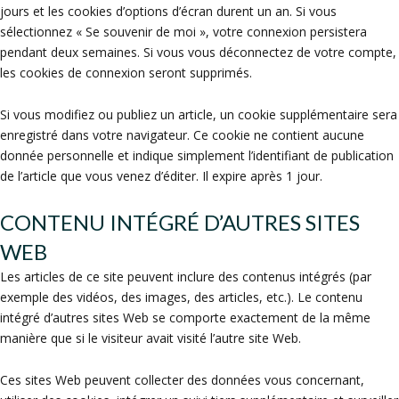
jours et les cookies d’options d’écran durent un an. Si vous
sélectionnez « Se souvenir de moi », votre connexion persistera
pendant deux semaines. Si vous vous déconnectez de votre compte,
les cookies de connexion seront supprimés.
Si vous modifiez ou publiez un article, un cookie supplémentaire sera
enregistré dans votre navigateur. Ce cookie ne contient aucune
donnée personnelle et indique simplement l’identifiant de publication
de l’article que vous venez d’éditer. Il expire après 1 jour.
CONTENU INTÉGRÉ D’AUTRES SITES
WEB
Les articles de ce site peuvent inclure des contenus intégrés (par
exemple des vidéos, des images, des articles, etc.). Le contenu
intégré d’autres sites Web se comporte exactement de la même
manière que si le visiteur avait visité l’autre site Web.
Ces sites Web peuvent collecter des données vous concernant,