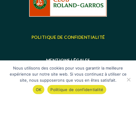
POLITIQUE DE CONFIDENTIALITÉ
MENTIONS LÉGALES
Nous utilisons des cookies pour vous garantir la meilleure
expérience sur notre site web. Si vous continuez à utiliser ce
site, nous supposerons que vous en êtes satisfait.
OK
Politique de confidentialité
© 2022 - Made with
by
Cybergraph