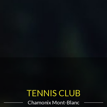
TENNIS CLUB
Chamonix Mont-Blanc