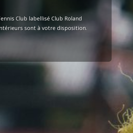
ennis Club labellisé Club Roland
térieurs sont à votre disposition.