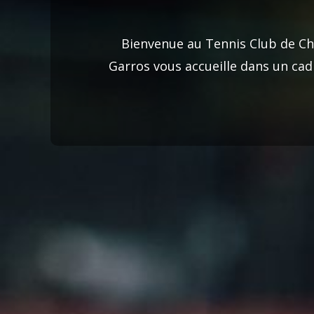
Bienvenue au Tennis Club de Cha
Garros vous accueille dans un cad