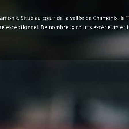
monix. Situé au cœur de la vallée de Chamonix, le T
re exceptionnel. De nombreux courts extérieurs et in