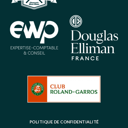
POLITIQUE DE CONFIDENTIALITÉ