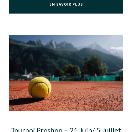
EN SAVOIR PLUS
Tournoi Proshop – 21 Juin/ 5 Juillet