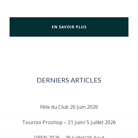
EN SAVOIR PLUS
DERNIERS ARTICLES
Fête du Club 20 Juin 2026
Tournoi Proshop – 21 Juin/ 5 Juillet 2026
OPEN 2026 – 29 Juillet/16 Aout