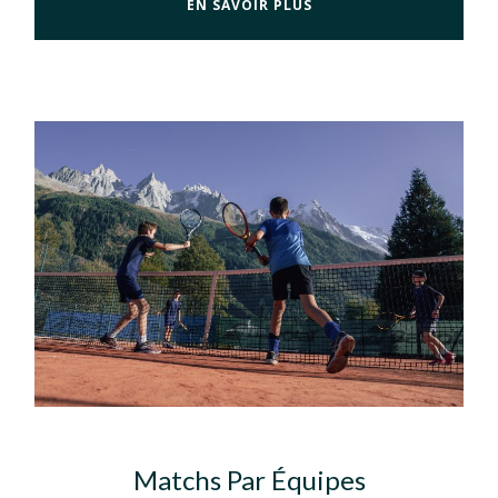
EN SAVOIR PLUS
Matchs Par Équipes