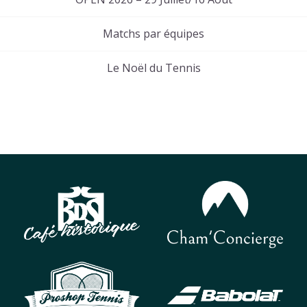
Matchs par équipes
Le Noël du Tennis