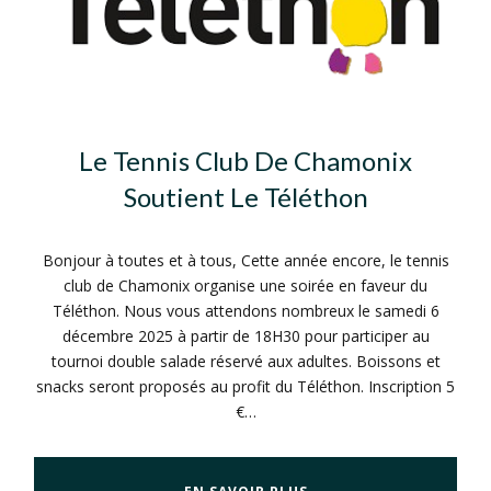
Le Tennis Club De Chamonix
Soutient Le Téléthon
Bonjour à toutes et à tous, Cette année encore, le tennis
club de Chamonix organise une soirée en faveur du
Téléthon. Nous vous attendons nombreux le samedi 6
décembre 2025 à partir de 18H30 pour participer au
tournoi double salade réservé aux adultes. Boissons et
snacks seront proposés au profit du Téléthon. Inscription 5
€…