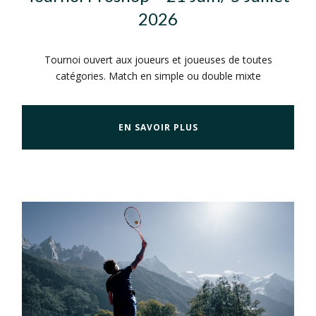
2026
Tournoi ouvert aux joueurs et joueuses de toutes
catégories. Match en simple ou double mixte
EN SAVOIR PLUS