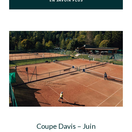
EN SAVOIR PLUS
Coupe Davis – Juin