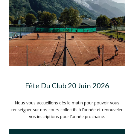
Fête Du Club 20 Juin 2026
Nous vous accueillons dès le matin pour pouvoir vous
renseigner sur nos cours collectifs à l’année et renouveler
vos inscriptions pour l’année prochaine.