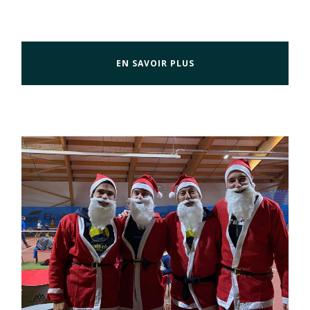
EN SAVOIR PLUS