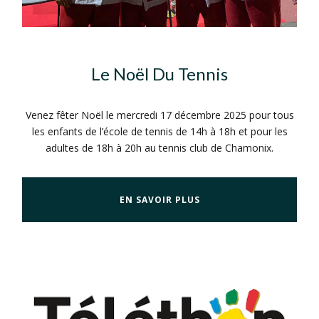
Le Noël Du Tennis
Venez fêter Noël le mercredi 17 décembre 2025 pour tous
les enfants de l’école de tennis de 14h à 18h et pour les
adultes de 18h à 20h au tennis club de Chamonix.
EN SAVOIR PLUS