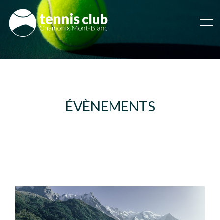
ÉVÈNEMENTS