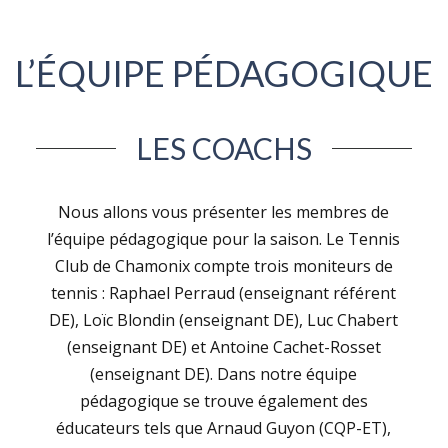
L’ÉQUIPE PÉDAGOGIQUE
LES COACHS
Nous allons vous présenter les membres de
l’équipe pédagogique pour la saison. Le Tennis
Club de Chamonix compte trois moniteurs de
tennis : Raphael Perraud (enseignant référent
DE), Loïc Blondin (enseignant DE), Luc Chabert
(enseignant DE) et Antoine Cachet-Rosset
(enseignant DE). Dans notre équipe
pédagogique se trouve également des
éducateurs tels que Arnaud Guyon (CQP-ET),