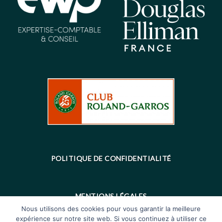
POLITIQUE DE CONFIDENTIALITÉ
MENTIONS LÉGALES
Nous utilisons des cookies pour vous garantir la meilleure
expérience sur notre site web. Si vous continuez à utiliser ce