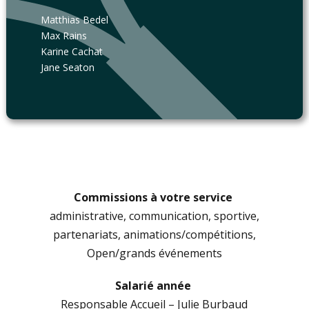
Matthias Bedel
Max Rains
Karine Cachat
Jane Seaton
Commissions à votre service
administrative, communication, sportive,
partenariats, animations/compétitions,
Open/grands événements
Salarié année
Responsable Accueil – Julie Burbaud