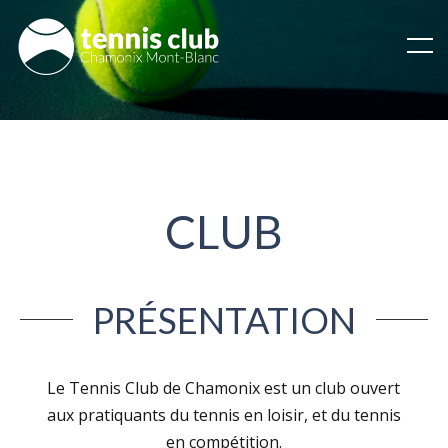
CLUB
PRÉSENTATION
Le Tennis Club de Chamonix est un club ouvert
aux pratiquants du tennis en loisir, et du tennis
en compétition.