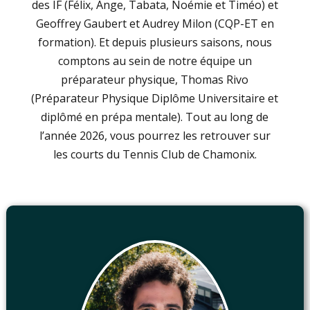
des IF (Félix, Ange, Tabata, Noémie et Timéo) et
Geoffrey Gaubert et Audrey Milon (CQP-ET en
formation). Et depuis plusieurs saisons, nous
comptons au sein de notre équipe un
préparateur physique, Thomas Rivo
(Préparateur Physique Diplôme Universitaire et
diplômé en prépa mentale). Tout au long de
l’année 2026, vous pourrez les retrouver sur
les courts du Tennis Club de Chamonix.