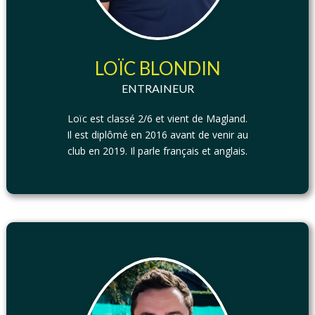
LOÏC BLONDIN
ENTRAINEUR
Loïc est classé 2/6 et vient de Magland.
Il est diplômé en 2016 avant de venir au
club en 2019. Il parle français et anglais.