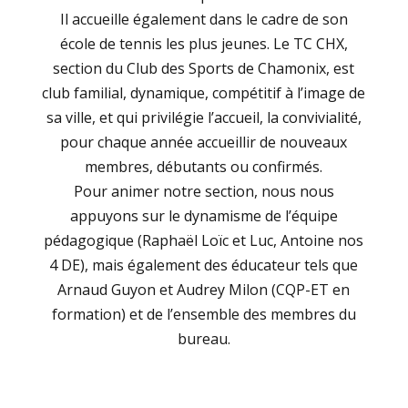
Il accueille également dans le cadre de son
école de tennis les plus jeunes. Le TC CHX,
section du Club des Sports de Chamonix, est
club familial, dynamique, compétitif à l’image de
sa ville, et qui privilégie l’accueil, la convivialité,
pour chaque année accueillir de nouveaux
membres, débutants ou confirmés.
Pour animer notre section, nous nous
appuyons sur le dynamisme de l’équipe
pédagogique (Raphaël Loïc et Luc, Antoine nos
4 DE), mais également des éducateur tels que
Arnaud Guyon et Audrey Milon (CQP-ET en
formation) et de l’ensemble des membres du
bureau.