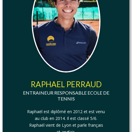
RAPHAEL PERRAUD
ENTRAINEUR RESPONSABLE ECOLE DE
TENNIS
Raphaël est diplômé en 2012 et est venu
au club en 2014. Il est classé 5/6.
Raphaël vient de Lyon et parle français
et anglais.