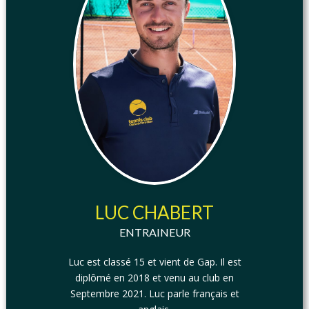
LUC CHABERT
ENTRAINEUR
Luc est classé 15 et vient de Gap. Il est
diplômé en 2018 et venu au club en
Septembre 2021. Luc parle français et