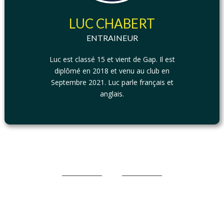
LUC CHABERT
ENTRAINEUR
Luc est classé 15 et vient de Gap. Il est
diplômé en 2018 et venu au club en
Septembre 2021. Luc parle français et
anglais.