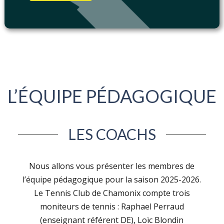
L’ÉQUIPE PÉDAGOGIQUE
LES COACHS
Nous allons vous présenter les membres de
l’équipe pédagogique pour la saison 2025-2026.
Le Tennis Club de Chamonix compte trois
moniteurs de tennis : Raphael Perraud
(enseignant référent DE), Loïc Blondin