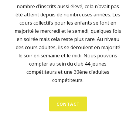
nombre d’inscrits aussi élevé, cela n’avait pas
été atteint depuis de nombreuses années. Les
cours collectifs pour les enfants se font en
majorité le mercredi et le samedi, quelques fois
en soirée mais cela reste plus rare. Au niveau
des cours adultes, ils se déroulent en majorité
le soir en semaine et le midi. Nous pouvons
compter au sein du club 44 jeunes
compétiteurs et une 30ène d’adultes
compétiteurs.
CONTACT