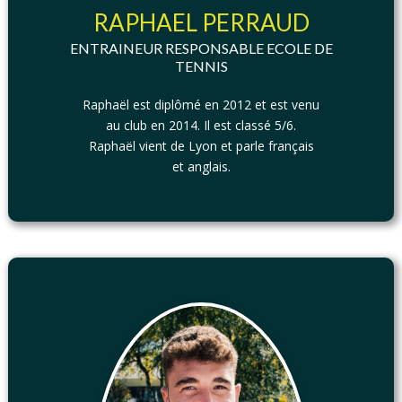
RAPHAEL PERRAUD
ENTRAINEUR RESPONSABLE ECOLE DE
TENNIS
Raphaël est diplômé en 2012 et est venu
au club en 2014. Il est classé 5/6.
Raphaël vient de Lyon et parle français
et anglais.