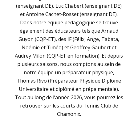
(enseignant DE), Luc Chabert (enseignant DE)
et Antoine Cachet-Rosset (enseignant DE).
Dans notre équipe pédagogique se trouve
également des éducateurs tels que Arnaud
Guyon (CQP-ET), des IF (Félix, Ange, Tabata,
Noémie et Timéo) et Geoffrey Gaubert et
Audrey Milon (CQP-ET en formation). Et depuis
plusieurs saisons, nous comptons au sein de
notre équipe un préparateur physique,
Thomas Rivo (Préparateur Physique Diplôme
Universitaire et diplômé en prépa mentale).
Tout au long de l’année 2026, vous pourrez les
retrouver sur les courts du Tennis Club de
Chamonix.