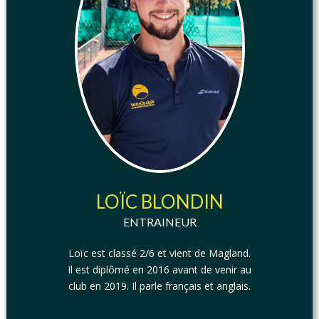
LOÏC BLONDIN
ENTRAINEUR
Loïc est classé 2/6 et vient de Magland.
Il est diplômé en 2016 avant de venir au
club en 2019. Il parle français et anglais.