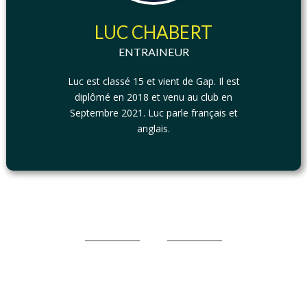
LUC CHABERT
ENTRAINEUR
Luc est classé 15 et vient de Gap. Il est
diplômé en 2018 et venu au club en
Septembre 2021. Luc parle français et
anglais.