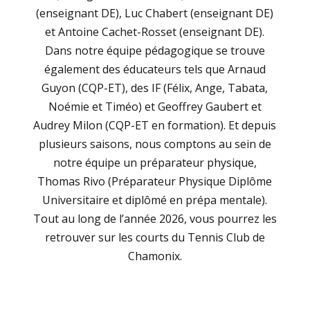
(enseignant DE), Luc Chabert (enseignant DE)
et Antoine Cachet-Rosset (enseignant DE).
Dans notre équipe pédagogique se trouve
également des éducateurs tels que Arnaud
Guyon (CQP-ET), des IF (Félix, Ange, Tabata,
Noémie et Timéo) et Geoffrey Gaubert et
Audrey Milon (CQP-ET en formation). Et depuis
plusieurs saisons, nous comptons au sein de
notre équipe un préparateur physique,
Thomas Rivo (Préparateur Physique Diplôme
Universitaire et diplômé en prépa mentale).
Tout au long de l’année 2026, vous pourrez les
retrouver sur les courts du Tennis Club de
Chamonix.