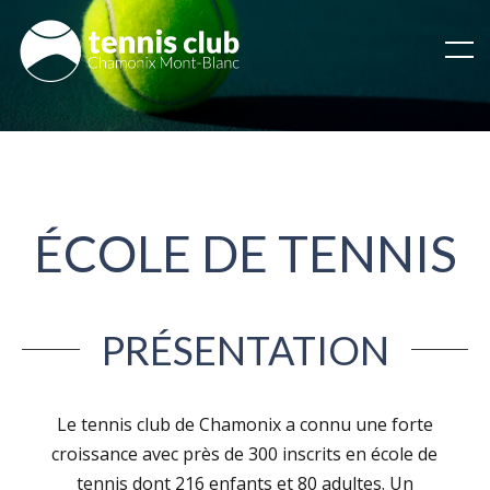
ÉCOLE DE TENNIS
PRÉSENTATION
Le tennis club de Chamonix a connu une forte
croissance avec près de 300 inscrits en école de
tennis dont 216 enfants et 80 adultes. Un