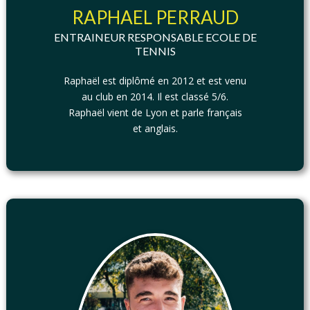
RAPHAEL PERRAUD
ENTRAINEUR RESPONSABLE ECOLE DE
TENNIS
Raphaël est diplômé en 2012 et est venu
au club en 2014. Il est classé 5/6.
Raphaël vient de Lyon et parle français
et anglais.