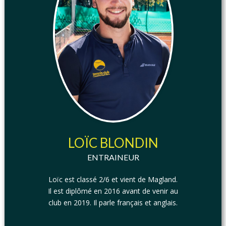
LOÏC BLONDIN
ENTRAINEUR
Loïc est classé 2/6 et vient de Magland.
Il est diplômé en 2016 avant de venir au
club en 2019. Il parle français et anglais.