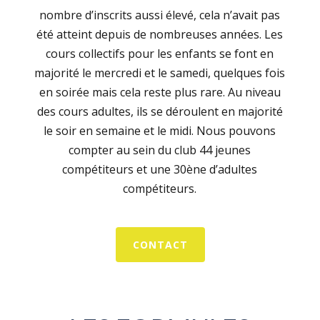
nombre d’inscrits aussi élevé, cela n’avait pas
été atteint depuis de nombreuses années. Les
cours collectifs pour les enfants se font en
majorité le mercredi et le samedi, quelques fois
en soirée mais cela reste plus rare. Au niveau
des cours adultes, ils se déroulent en majorité
le soir en semaine et le midi. Nous pouvons
compter au sein du club 44 jeunes
compétiteurs et une 30ène d’adultes
compétiteurs.
CONTACT