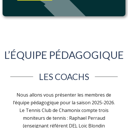
L’ÉQUIPE PÉDAGOGIQUE
LES COACHS
Nous allons vous présenter les membres de
l’équipe pédagogique pour la saison 2025-2026.
Le Tennis Club de Chamonix compte trois
moniteurs de tennis : Raphael Perraud
(enseignant référent DE), Loïc Blondin