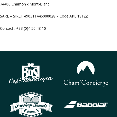
74400 Chamonix Mont-Blanc
SARL – SIRET 490311446000028 – Code APE 1812Z
Contact : +33 (0)4 50 48 10