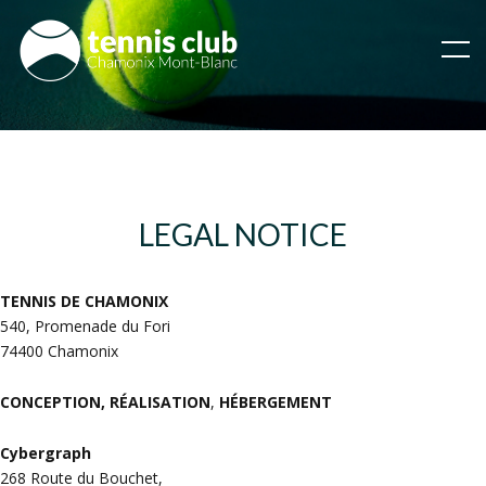
LEGAL NOTICE
TENNIS DE CHAMONIX
540, Promenade du Fori
74400 Chamonix
CONCEPTION, RÉALISATION
,
HÉBERGEMENT
Cybergraph
268 Route du Bouchet,