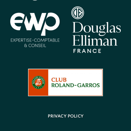
PRIVACY POLICY