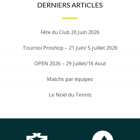
DERNIERS ARTICLES
Fête du Club 20 Juin 2026
Tournoi Proshop – 21 Juin/ 5 Juillet 2026
OPEN 2026 – 29 Juillet/16 Aout
Matchs par équipes
Le Noël du Tennis