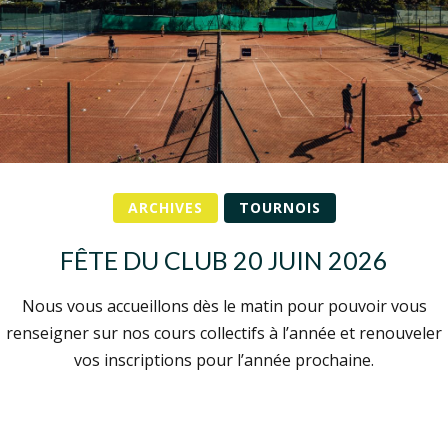
ARCHIVES
TOURNOIS
FÊTE DU CLUB 20 JUIN 2026
Nous vous accueillons dès le matin pour pouvoir vous
renseigner sur nos cours collectifs à l’année et renouveler
vos inscriptions pour l’année prochaine.