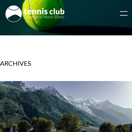
ARCHIVES